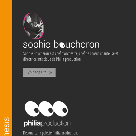
Sophie Boucheron est chef d'orchestre, chef de chœur, chanteuse et
directrice artistique de Philia production.
Voir son site
Découvrez la palette Philia production.