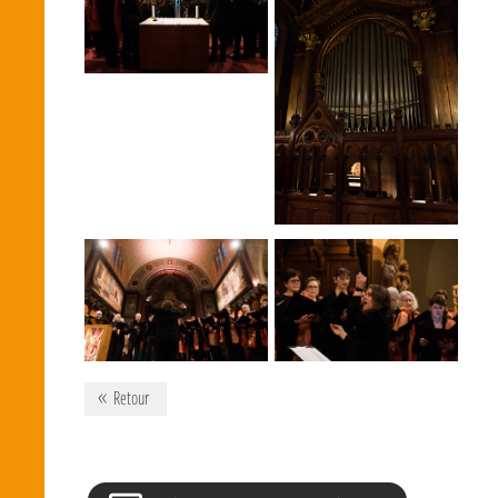
Retour